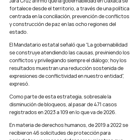
Jara Cruz afirmó que la gobernabilidad en Oaxaca se
fortalece desde el territorio, a través de una política
centrada en la conciliación, prevención de conflictos
y construcción de paz en las ocho regiones del
estado.
El Mandatario estatal señaló que “La gobernabilidad
se construye atendiendo las causas, previniendo los
conflictos y privilegiando siempre el diálogo; hoy los
resultados muestran una reducción sostenida de
expresiones de conflictividad en nuestro entidad”,
expresó.
Como parte de esta estrategia, sobresale la
disminución de bloqueos, al pasar de 471 casos
registrados en 2023 a 109 en lo que va de 2026.
En materia de derechos humanos, de 2019 a 2022 se
recibieron 46 solicitudes de protección para