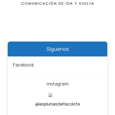
Síguenos
Facebook
Instagram
@lasplumasdeltecolote