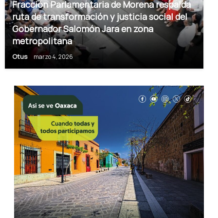
Fracción Parlamentaria de Morena respalda
ruta de transformación y justicia social del
Gobernador Salomón Jara en zona
metropolitana
Otus
marzo 4, 2026