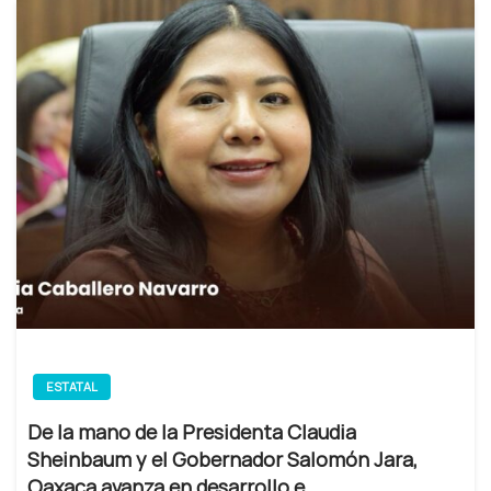
ESTATAL
De la mano de la Presidenta Claudia
Sheinbaum y el Gobernador Salomón Jara,
Oaxaca avanza en desarrollo e