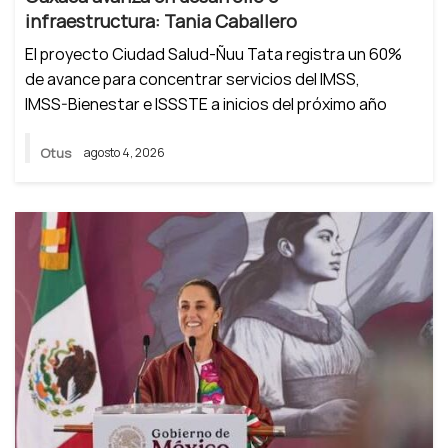
infraestructura: Tania Caballero
El proyecto Ciudad Salud-Ñuu Tata registra un 60%
de avance para concentrar servicios del IMSS,
IMSS-Bienestar e ISSSTE a inicios del próximo año
Otus
agosto 4, 2026