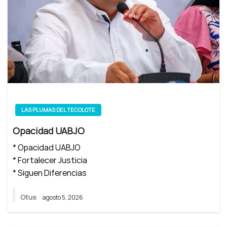
LAS PLUMAS DEL TECOLOTE
Opacidad UABJO
* Opacidad UABJO
* Fortalecer Justicia
* Siguen Diferencias
Otus
agosto 5, 2026