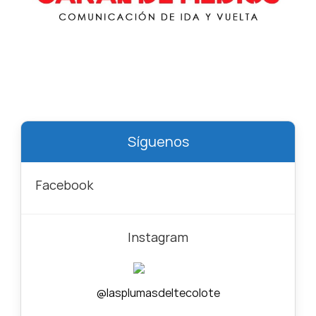
Síguenos
Facebook
Instagram
@lasplumasdeltecolote