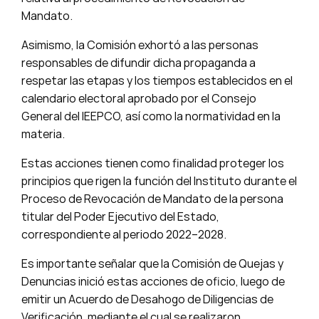
Mandato.
Asimismo, la Comisión exhortó a las personas
responsables de difundir dicha propaganda a
respetar las etapas y los tiempos establecidos en el
calendario electoral aprobado por el Consejo
General del IEEPCO, así como la normatividad en la
materia.
Estas acciones tienen como finalidad proteger los
principios que rigen la función del Instituto durante el
Proceso de Revocación de Mandato de la persona
titular del Poder Ejecutivo del Estado,
correspondiente al periodo 2022–2028.
Es importante señalar que la Comisión de Quejas y
Denuncias inició estas acciones de oficio, luego de
emitir un Acuerdo de Desahogo de Diligencias de
Verificación, mediante el cual se realizaron