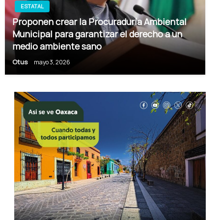
ESTATAL
Proponen crear la Procuraduría Ambiental
Municipal para garantizar el derecho a un
medio ambiente sano
Otus
mayo 3, 2026