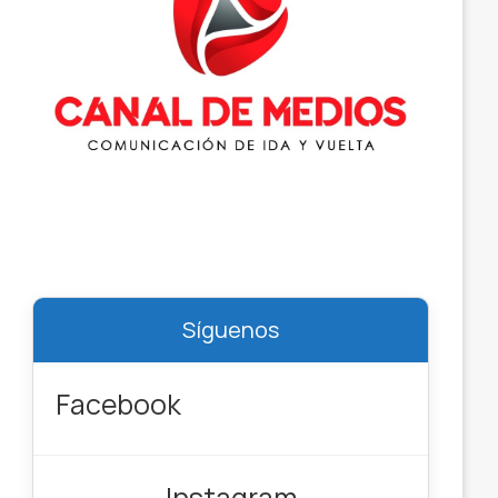
Síguenos
Facebook
Instagram