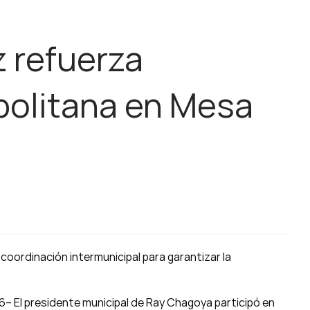
 refuerza
politana en Mesa
 coordinación intermunicipal para garantizar la
6– El presidente municipal de Ray Chagoya participó en