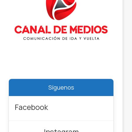
Síguenos
Facebook
Instagram