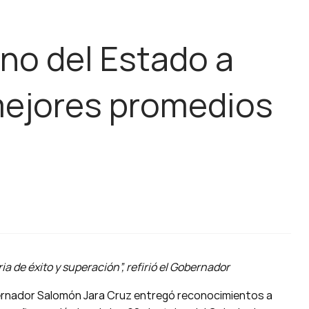
no del Estado a
mejores promedios
a de éxito y superación”, refirió el Gobernador
rnador Salomón Jara Cruz entregó reconocimientos a