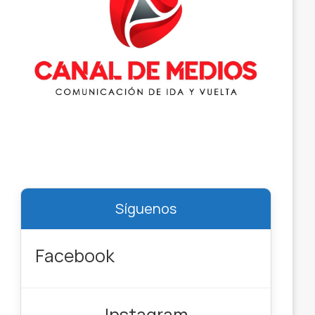
Síguenos
Facebook
Instagram