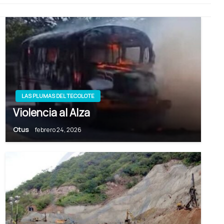
LAS PLUMAS DEL TECOLOTE
Violencia al Alza
Otus
febrero 24, 2026