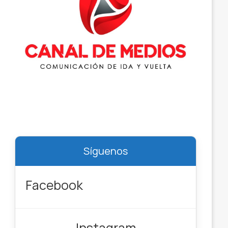
Síguenos
Facebook
Instagram