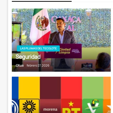
LAS PLUMAS DEL TECOLOTE
Seguridad
Otus
febrero 27, 2026