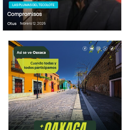
LAS PLUMAS DEL TECOLOTE
Compromisos
Otus
febrero 12, 2026