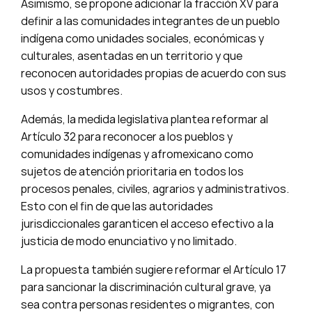
Asimismo, se propone adicionar la fracción XV para
definir a las comunidades integrantes de un pueblo
indígena como unidades sociales, económicas y
culturales, asentadas en un territorio y que
reconocen autoridades propias de acuerdo con sus
usos y costumbres.
Además, la medida legislativa plantea reformar al
Artículo 32 para reconocer a los pueblos y
comunidades indígenas y afromexicano como
sujetos de atención prioritaria en todos los
procesos penales, civiles, agrarios y administrativos.
Esto con el fin de que las autoridades
jurisdiccionales garanticen el acceso efectivo a la
justicia de modo enunciativo y no limitado.
La propuesta también sugiere reformar el Artículo 17
para sancionar la discriminación cultural grave, ya
sea contra personas residentes o migrantes, con