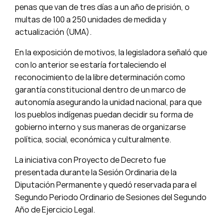
penas que van de tres días a un año de prisión, o
multas de 100 a 250 unidades de medida y
actualización (UMA).
En la exposición de motivos, la legisladora señaló que
con lo anterior se estaría fortaleciendo el
reconocimiento de la libre determinación como
garantía constitucional dentro de un marco de
autonomía asegurando la unidad nacional, para que
los pueblos indígenas puedan decidir su forma de
gobierno interno y sus maneras de organizarse
política, social, económica y culturalmente.
La iniciativa con Proyecto de Decreto fue
presentada durante la Sesión Ordinaria de la
Diputación Permanente y quedó reservada para el
Segundo Periodo Ordinario de Sesiones del Segundo
Año de Ejercicio Legal.