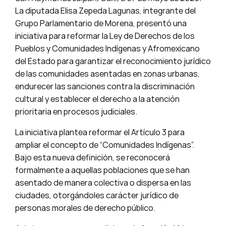
La diputada Elisa Zepeda Lagunas, integrante del
Grupo Parlamentario de Morena, presentó una
iniciativa para reformar la Ley de Derechos de los
Pueblos y Comunidades Indígenas y Afromexicano
del Estado para garantizar el reconocimiento jurídico
de las comunidades asentadas en zonas urbanas,
endurecer las sanciones contra la discriminación
cultural y establecer el derecho a la atención
prioritaria en procesos judiciales.
La iniciativa plantea reformar el Artículo 3 para
ampliar el concepto de “Comunidades Indígenas”.
Bajo esta nueva definición, se reconocerá
formalmente a aquellas poblaciones que se han
asentado de manera colectiva o dispersa en las
ciudades, otorgándoles carácter jurídico de
personas morales de derecho público.