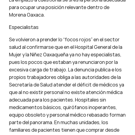
para ocupar una posición relevante dentro de
Morena Oaxaca.
Especialistas
Se volvieron a prender lo “focos rojos” en el sector
salud al confirmarse que en el Hospital General de la
Mujer y la Niñez Oaxaqueña ya no hay especialistas,
pues los pocos que estaban ya renunciaron por la
excesiva carga de trabajo. La denuncia publica e los
propios trabajadores obliga a las autoridades de la
Secretaría de Salud atender el déficit de médicos ya
que al no existir personal no existe atención médica
adecuada para los pacientes. Hospitales sin
medicamentos básicos, quirófanos inoperantes,
equipo obsoleto y personal médico rebasado forman
parte del panorama. En muchas unidades, los
familiares de pacientes tienen que comprar desde