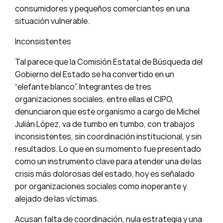
consumidores y pequeños comerciantes en una
situación vulnerable.
Inconsistentes
Tal parece que la Comisión Estatal de Búsqueda del
Gobierno del Estado se ha convertido en un
“elefante blanco”. Integrantes de tres
organizaciones sociales, entre ellas el CIPO,
denunciaron que este organismo a cargo de Michel
Julián López, va de tumbo en tumbo, con trabajos
inconsistentes, sin coordinación institucional, y sin
resultados. Lo que en su momento fue presentado
como un instrumento clave para atender una de las
crisis más dolorosas del estado, hoy es señalado
por organizaciones sociales como inoperante y
alejado de las víctimas.
Acusan falta de coordinación, nula estrategia y una