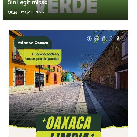
Sin Legitimidad
Otus
mayo 6, 2026