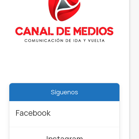
Síguenos
Facebook
Instagram