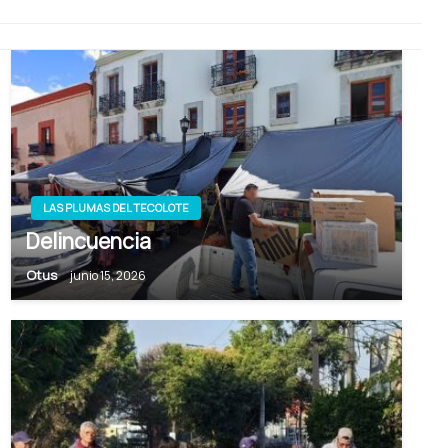
LAS PLUMAS DEL TECOLOTE
Delincuencia
Otus
junio 15, 2026