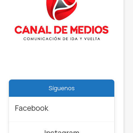
Síguenos
Facebook
Instagram