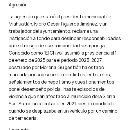
Agresión
La agresión que sufrió el presidente municipal de
Miahuatlán, Isidro César Figueroa Jiménez, y un
trabajador del ayuntamiento, reclama una
instigación a fondo para deslindar responsabilidades
ante el riesgo de que la impunidad se imponga.
Conocido como “El Chivo”, asumió la presidencia el 1
de enero de 2025 para el periodo 2025-2027,
postulado por Morena. Su gestión ha estado
marcada por una serie de conflictos, entre ellos,
señalamientos de nepotismo y cuestionamientos
por el desempeño policial, hasta episodios de
violencia que han afectado al municipio de la Sierra
Sur. Sufrió un atentado en 2021, siendo candidato,
cuando se desplazaba en un vehículo por un camino
de terracería.