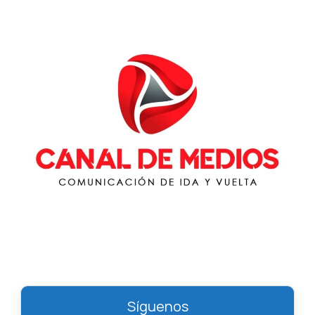
Síguenos