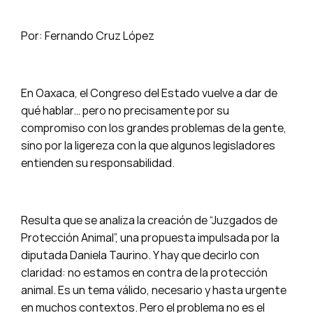
Por: Fernando Cruz López
En Oaxaca, el Congreso del Estado vuelve a dar de
qué hablar… pero no precisamente por su
compromiso con los grandes problemas de la gente,
sino por la ligereza con la que algunos legisladores
entienden su responsabilidad.
Resulta que se analiza la creación de “Juzgados de
Protección Animal”, una propuesta impulsada por la
diputada Daniela Taurino. Y hay que decirlo con
claridad: no estamos en contra de la protección
animal. Es un tema válido, necesario y hasta urgente
en muchos contextos. Pero el problema no es el