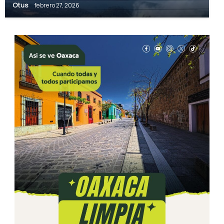
Otus
febrero 27, 2026