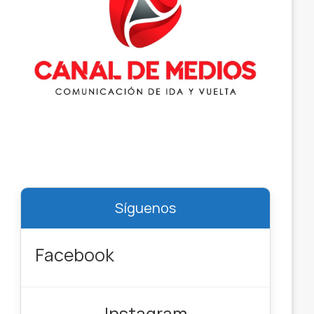
Síguenos
Facebook
Instagram