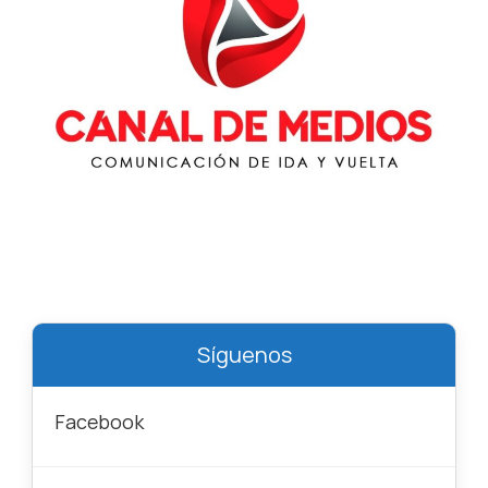
Síguenos
Facebook