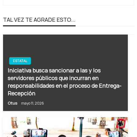
TAL VEZ TE AGRADE ESTO...
ESTATAL
Iniciativa busca sancionar a las y los
servidores públicos que incurran en
responsabilidades en el proceso de Entrega-
Recepción
Otus
mayo 11, 2026