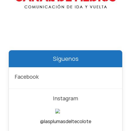
Síguenos
Facebook
Instagram
@lasplumasdeltecolote