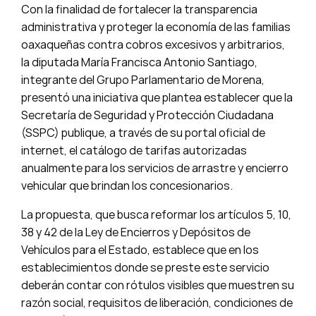
Con la finalidad de fortalecer la transparencia
administrativa y proteger la economía de las familias
oaxaqueñas contra cobros excesivos y arbitrarios,
la diputada María Francisca Antonio Santiago,
integrante del Grupo Parlamentario de Morena,
presentó una iniciativa que plantea establecer que la
Secretaría de Seguridad y Protección Ciudadana
(SSPC) publique, a través de su portal oficial de
internet, el catálogo de tarifas autorizadas
anualmente para los servicios de arrastre y encierro
vehicular que brindan los concesionarios.
La propuesta, que busca reformar los artículos 5, 10,
38 y 42 de la Ley de Encierros y Depósitos de
Vehículos para el Estado, establece que en los
establecimientos donde se preste este servicio
deberán contar con rótulos visibles que muestren su
razón social, requisitos de liberación, condiciones de