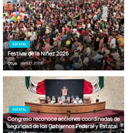
ESTATAL
Festival de la Niñez 2026
Otus
abril 27, 2026
ESTATAL
Congreso reconoce acciones coordinadas de
seguridad de los Gobiernos Federal y Estatal