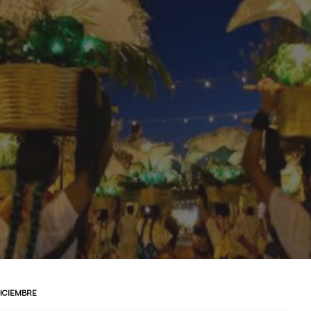
DICIEMBRE