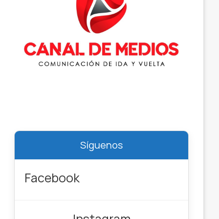
Síguenos
Facebook
Instagram