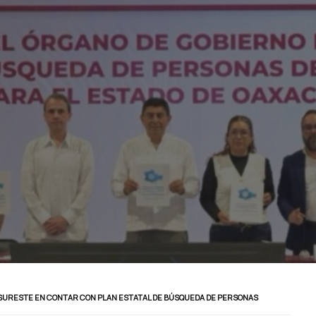
SURESTE EN CONTAR CON PLAN ESTATAL DE BÚSQUEDA DE PERSONAS