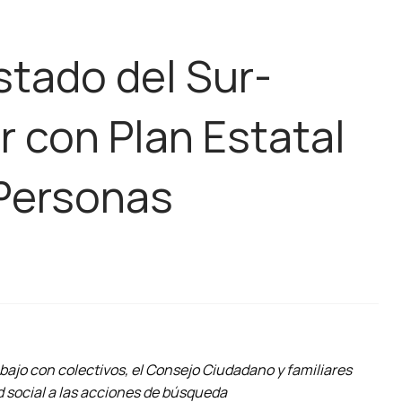
stado del Sur-
r con Plan Estatal
Personas
bajo con colectivos, el Consejo Ciudadano y familiares
d social a las acciones de búsqueda