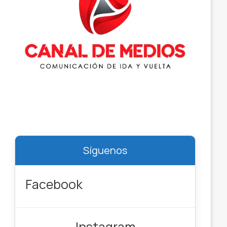
Síguenos
Facebook
Instagram