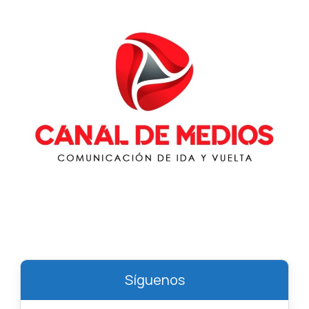
Síguenos