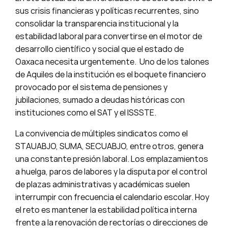
sus crisis financieras y políticas recurrentes, sino
consolidar la transparencia institucional y la
estabilidad laboral para convertirse en el motor de
desarrollo científico y social que el estado de
Oaxaca necesita urgentemente. Uno de los talones
de Aquiles de la institución es el boquete financiero
provocado por el sistema de pensiones y
jubilaciones, sumado a deudas históricas con
instituciones como el SAT y el ISSSTE.
La convivencia de múltiples sindicatos como el
STAUABJO, SUMA, SECUABJO, entre otros, genera
una constante presión laboral. Los emplazamientos
a huelga, paros de labores y la disputa por el control
de plazas administrativas y académicas suelen
interrumpir con frecuencia el calendario escolar. Hoy
el reto es mantener la estabilidad política interna
frente a la renovación de rectorías o direcciones de