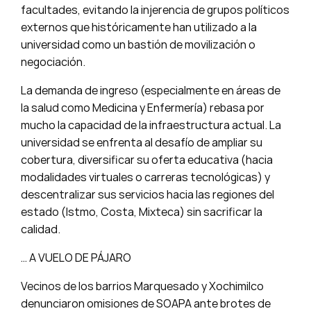
facultades, evitando la injerencia de grupos políticos
externos que históricamente han utilizado a la
universidad como un bastión de movilización o
negociación.
La demanda de ingreso (especialmente en áreas de
la salud como Medicina y Enfermería) rebasa por
mucho la capacidad de la infraestructura actual. La
universidad se enfrenta al desafío de ampliar su
cobertura, diversificar su oferta educativa (hacia
modalidades virtuales o carreras tecnológicas) y
descentralizar sus servicios hacia las regiones del
estado (Istmo, Costa, Mixteca) sin sacrificar la
calidad.
… A VUELO DE PÁJARO
Vecinos de los barrios Marquesado y Xochimilco
denunciaron omisiones de SOAPA ante brotes de