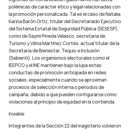
polémicas de carácter ético y legal relacionadas con
la promoción personalizada. Tal es el caso de Natalia
Karina Barón Ortiz, titular del Secretariado Ejecutivo
del Sistema Estatal de Seguridad Pública (SESESP),
como de Saymi Pineda Velasco, secretaria de
Turismo y Vilma Martínez Cortés, actual titular de la
Secretaría de Bienestar, Tequio e Inclusión
(Sebienti). Los organismos electorales como el
IEEPCO y el INE mantienen bajo la lupa estas
conductas de promoción anticipada en redes
sociales, especialmente cuando se aproximan
procesos de selección interna o periodos de
campaña, debido a que pueden configurarse como
violaciones al principio de equidad en la contienda.
Inviable
Integrantes de la Sección 22 del magisterio volvieron