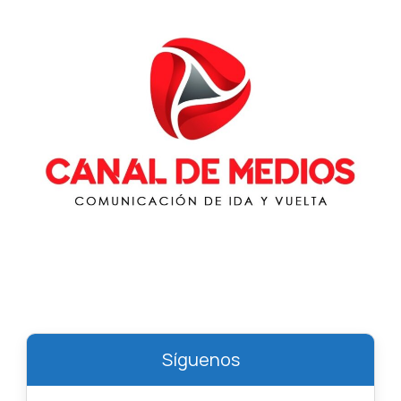
Síguenos