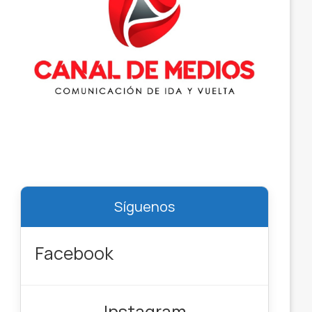
Síguenos
Facebook
Instagram