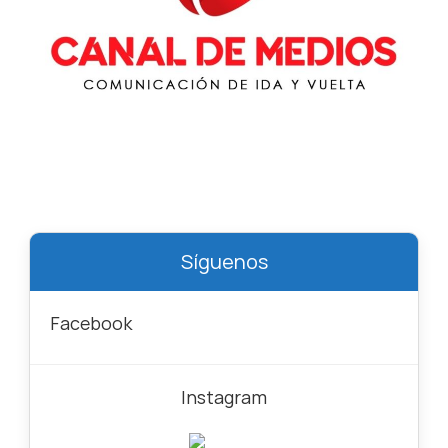
Síguenos
Facebook
Instagram